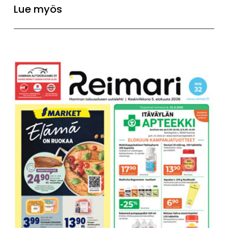
Lue myös