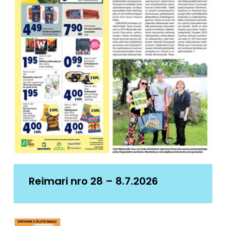
Reimari nro 28 – 8.7.2026