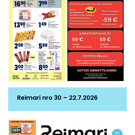
Reimari nro 30 – 22.7.2026