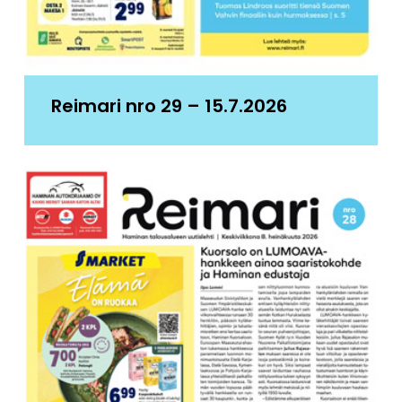
Reimari nro 29 – 15.7.2026