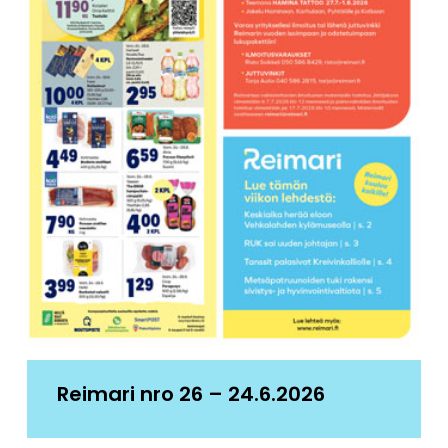
Reimari nro 26 – 24.6.2026