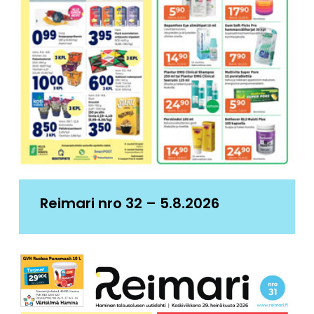
Reimari nro 32 – 5.8.2026