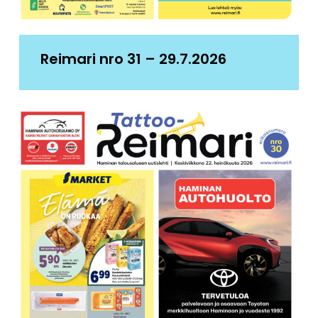
Reimari nro 31 – 29.7.2026