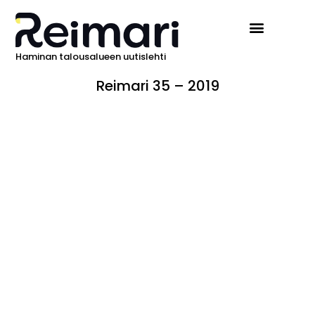
Haminan talousalueen uutislehti
Reimari 35 – 2019