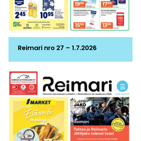
Reimari nro 27 – 1.7.2026