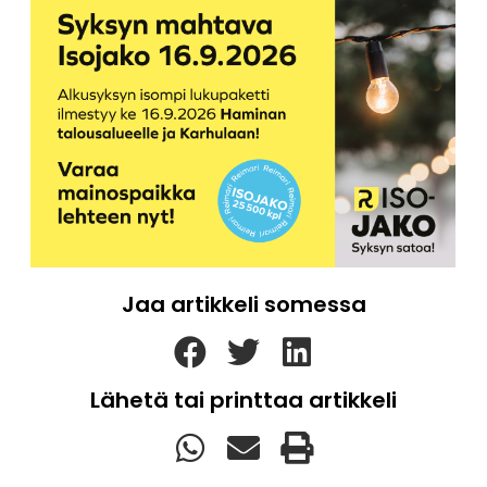
Jaa artikkeli somessa
Lähetä tai printtaa artikkeli