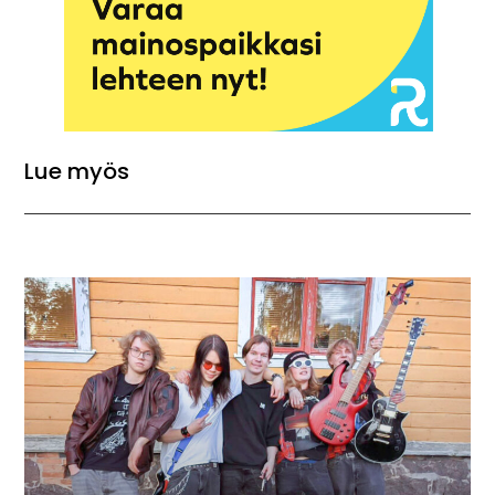
Lue myös