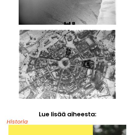
Lue lisää aiheesta:
Historia