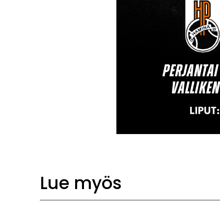
Lue myös