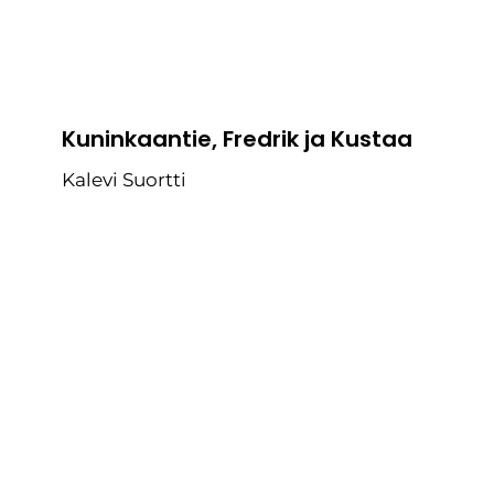
Kuninkaantie, Fredrik ja Kustaa
Kalevi Suortti