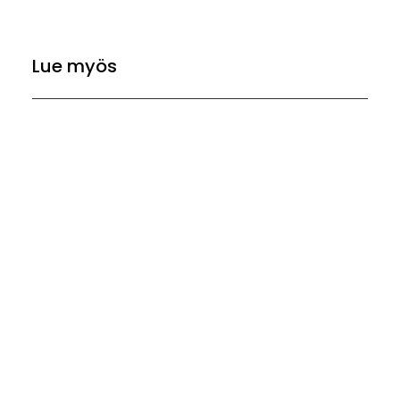
Lue myös