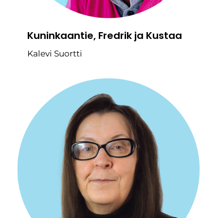
Kuninkaantie, Fredrik ja Kustaa
Kalevi Suortti