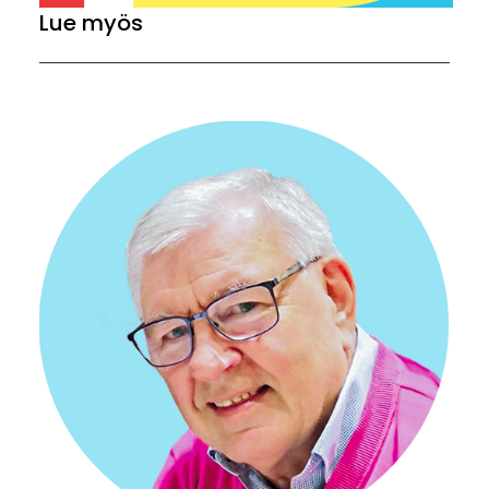
Lue myös