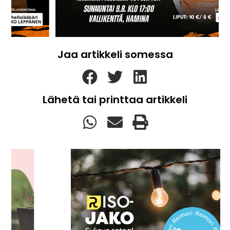
Jaa artikkeli somessa
Lähetä tai printtaa artikkeli