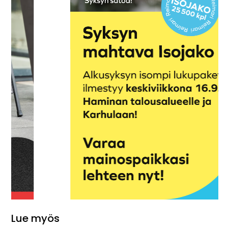
Lue myös