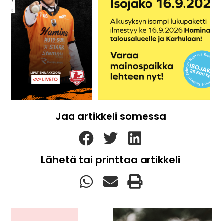
Jaa artikkeli somessa
Lähetä tai printtaa artikkeli