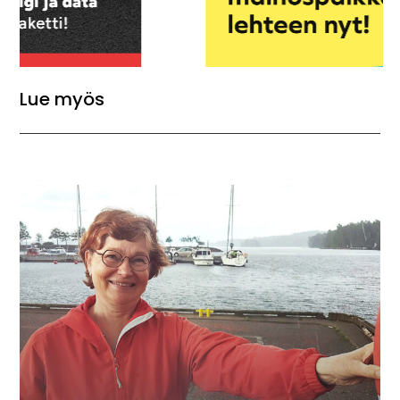
Lue myös