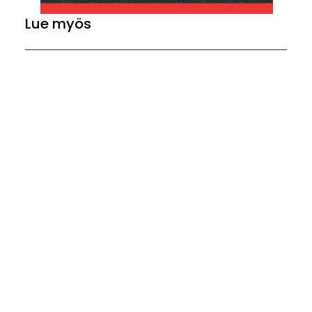
Lue myös