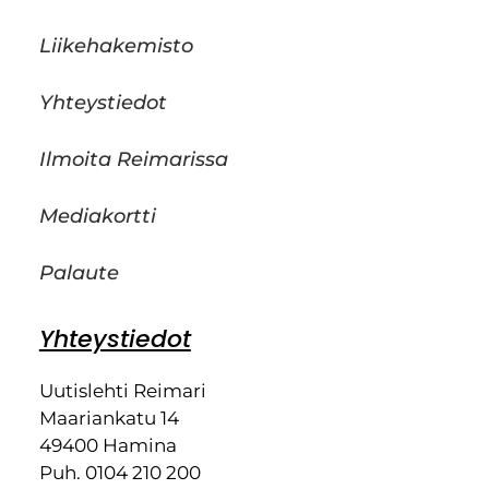
Liikehakemisto
Yhteystiedot
Ilmoita Reimarissa
Mediakortti
Palaute
Yhteystiedot
Uutislehti Reimari
Maariankatu 14
49400 Hamina
Puh. 0104 210 200