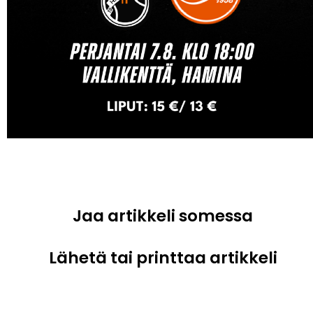
Jaa artikkeli somessa
Lähetä tai printtaa artikkeli