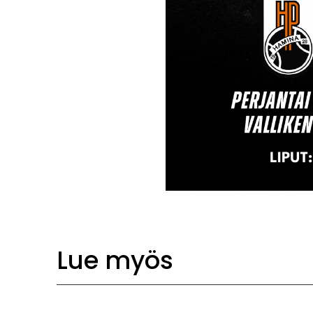
Lue myös