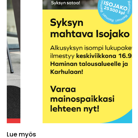
Lue myös