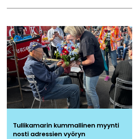
Tullikamarin kummallinen myynti
nosti adressien vyöryn