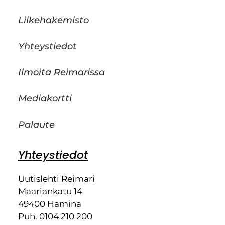
Liikehakemisto
Yhteystiedot
Ilmoita Reimarissa
Mediakortti
Palaute
Yhteystiedot
Uutislehti Reimari
Maariankatu 14
49400 Hamina
Puh. 0104 210 200