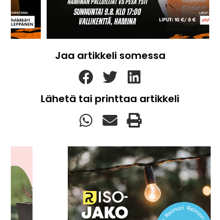
Jaa artikkeli somessa
Lähetä tai printtaa artikkeli