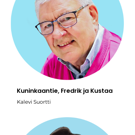
Kuninkaantie, Fredrik ja Kustaa
Kalevi Suortti