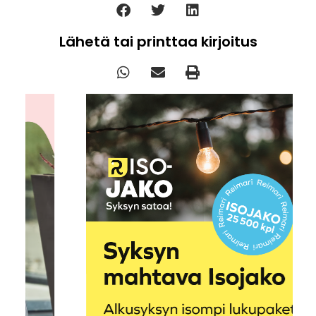
Lähetä tai printtaa kirjoitus