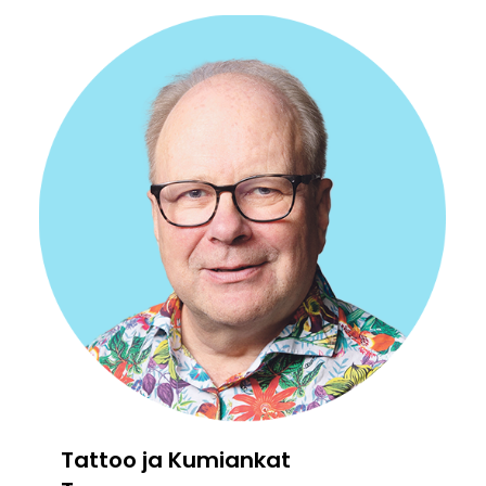
Tattoo ja Kumiankat