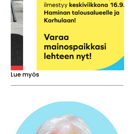
Lue myös