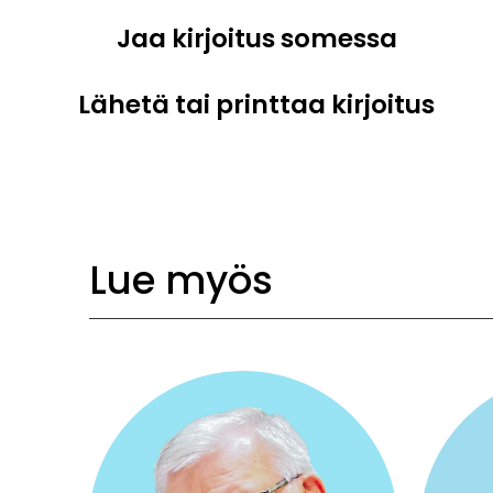
Jaa kirjoitus somessa
Lähetä tai printtaa kirjoitus
Lue myös