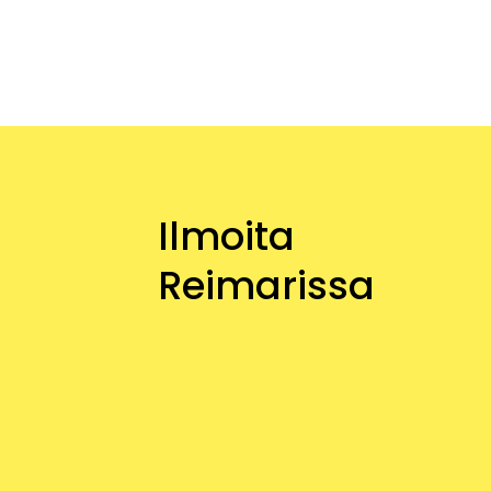
Ilmoita
Reimarissa