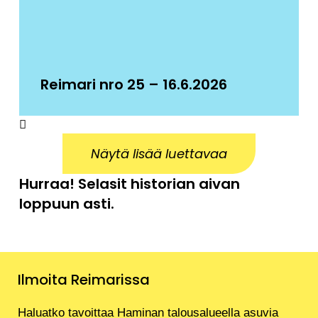
Reimari nro 25 – 16.6.2026
Näytä lisää luettavaa
Hurraa! Selasit historian aivan
loppuun asti.
Ilmoita Reimarissa
Haluatko tavoittaa Haminan talousalueella asuvia