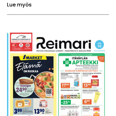
Lue myös