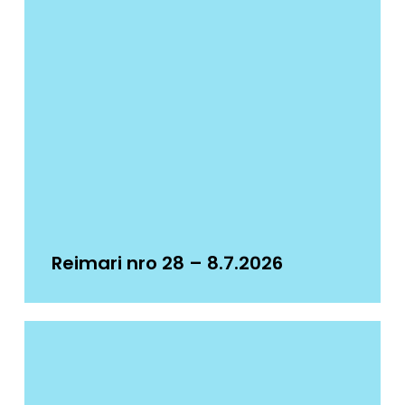
Reimari nro 28 – 8.7.2026