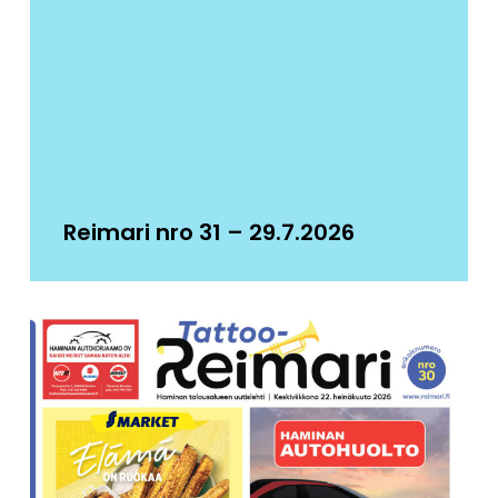
Reimari nro 31 – 29.7.2026