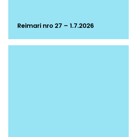
Reimari nro 27 – 1.7.2026