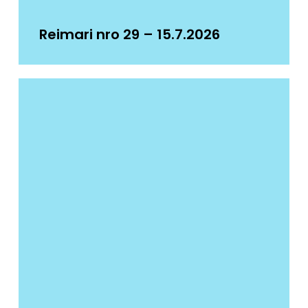
Reimari nro 29 – 15.7.2026