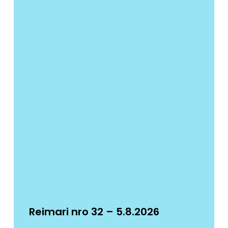
Reimari nro 32 – 5.8.2026