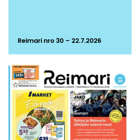
Reimari nro 30 – 22.7.2026