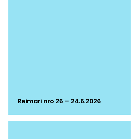
Reimari nro 26 – 24.6.2026