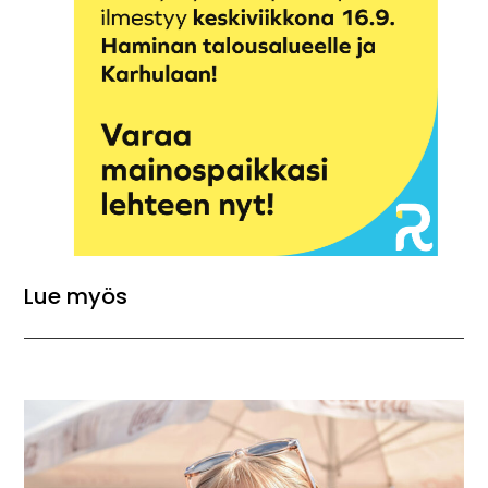
Lue myös