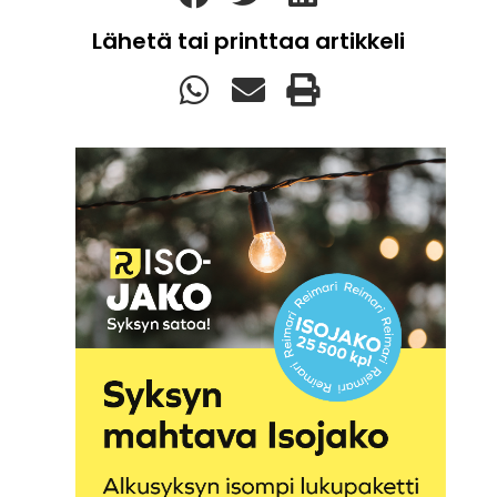
Lähetä tai printtaa artikkeli