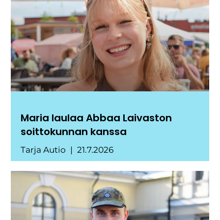
Maria laulaa Abbaa Laivaston
soittokunnan kanssa
Tarja Autio
21.7.2026