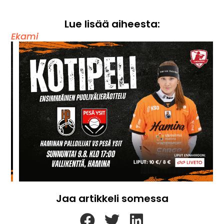
Lue lisää aiheesta:
Ekami
Jaa artikkeli somessa