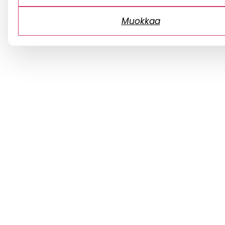
Muokkaa