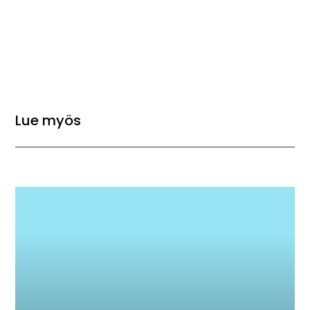
Lue myös