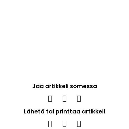
Jaa artikkeli somessa
Lähetä tai printtaa artikkeli