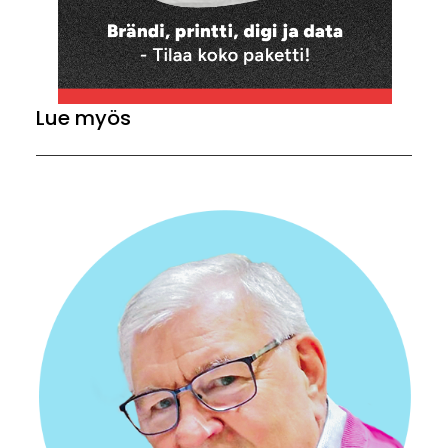
Lue myös