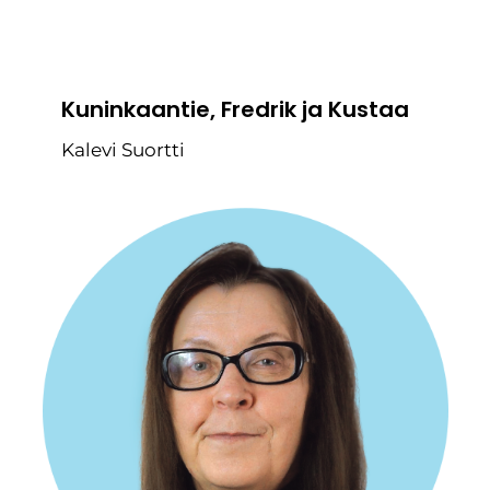
Kuninkaantie, Fredrik ja Kustaa
Kalevi Suortti