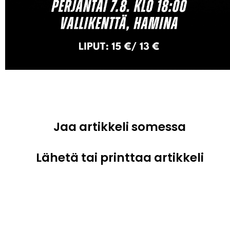
Jaa artikkeli somessa
Lähetä tai printtaa artikkeli