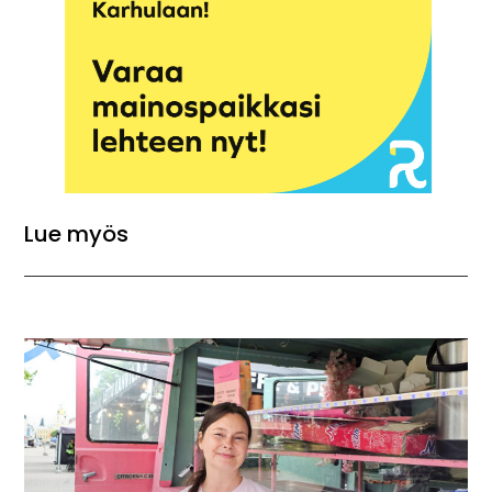
Lue myös