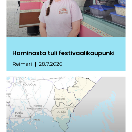
Haminasta tuli festivaalikaupunki
Reimari
28.7.2026