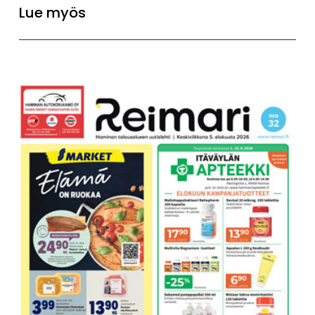
Lue myös