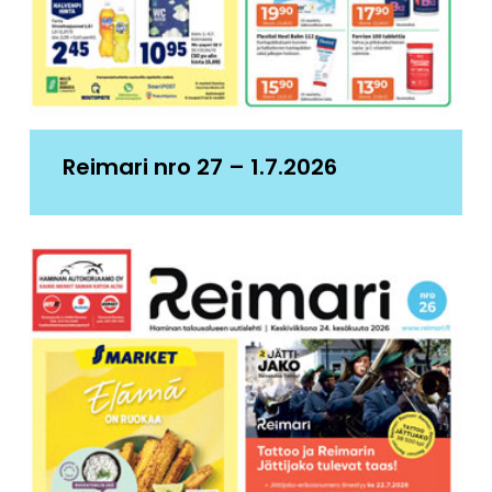
Reimari nro 27 – 1.7.2026