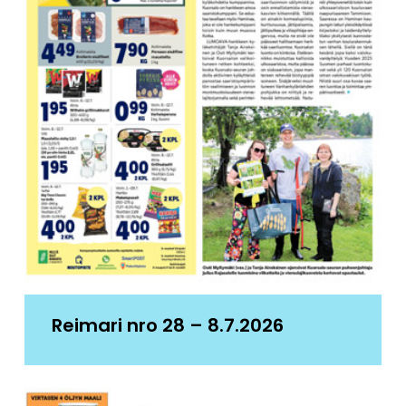
Reimari nro 28 – 8.7.2026