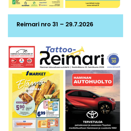
Reimari nro 31 – 29.7.2026