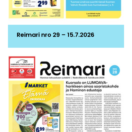
Reimari nro 29 – 15.7.2026