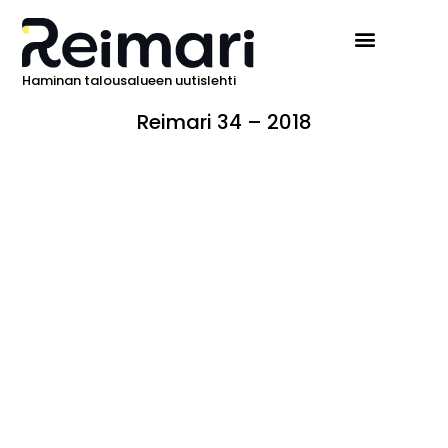
Haminan talousalueen uutislehti
Reimari 34 – 2018