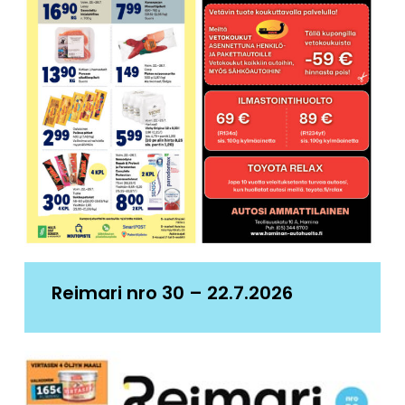
Reimari nro 30 – 22.7.2026