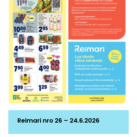
Reimari nro 26 – 24.6.2026