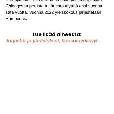
Chicagossa perustettu järjestö täyttää ensi vuonna
sata vuotta. Vuonna 2022 yleiskokous järjestetään
Hampurissa.
Lue lisää aiheesta:
Järjestöt ja yhdistykset
,
Kansainvälisyys