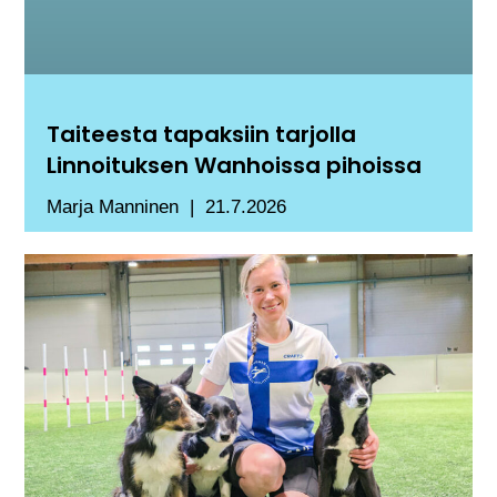
Taiteesta tapaksiin tarjolla
Linnoituksen Wanhoissa pihoissa
Marja Manninen
21.7.2026