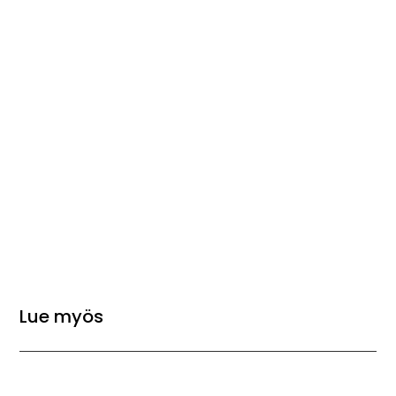
Lue myös