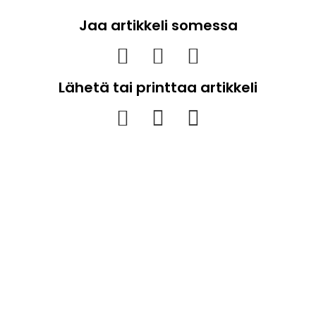
Jaa artikkeli somessa
Lähetä tai printtaa artikkeli