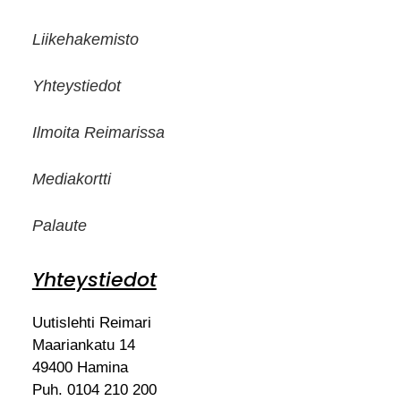
Liikehakemisto
Yhteystiedot
Ilmoita Reimarissa
Mediakortti
Palaute
Yhteystiedot
Uutislehti Reimari
Maariankatu 14
49400 Hamina
Puh. 0104 210 200