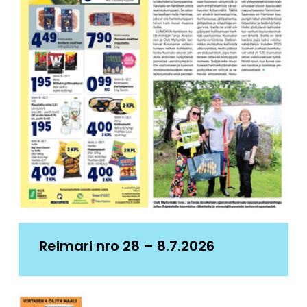
Reimari nro 28 – 8.7.2026