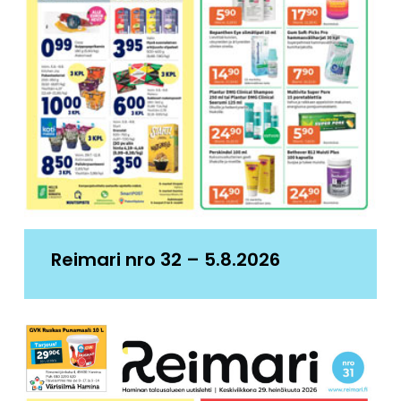
Reimari nro 32 – 5.8.2026