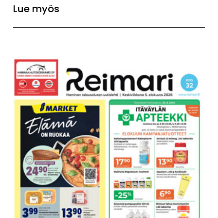
Lue myös