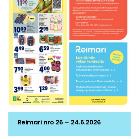
Reimari nro 26 – 24.6.2026