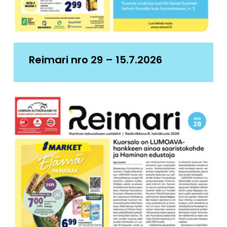
Reimari nro 29 – 15.7.2026