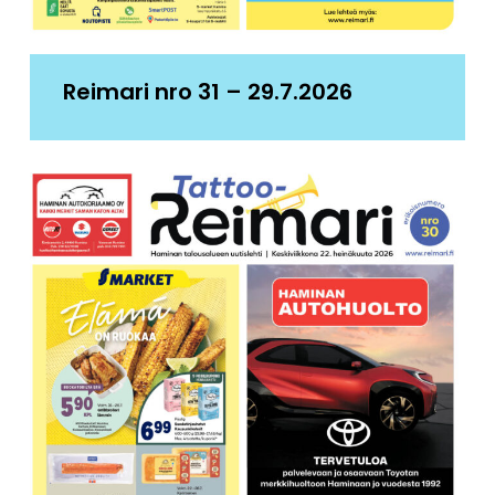
Reimari nro 31 – 29.7.2026