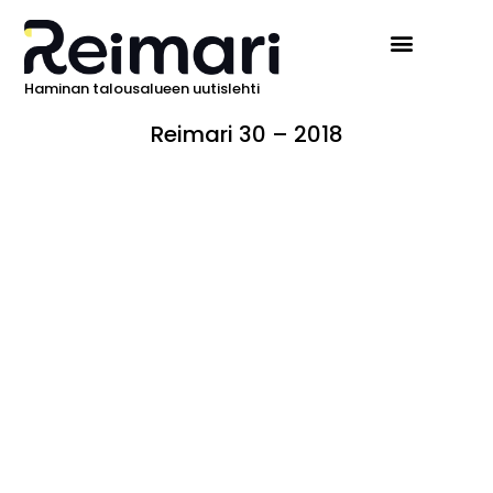
Haminan talousalueen uutislehti
Reimari 30 – 2018