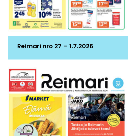
Reimari nro 27 – 1.7.2026