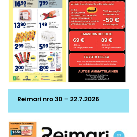
Reimari nro 30 – 22.7.2026