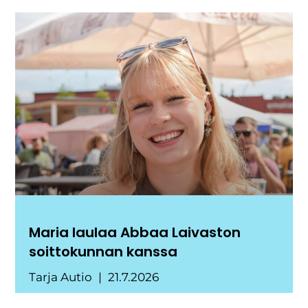
Maria laulaa Abbaa Laivaston
soittokunnan kanssa
Tarja Autio
21.7.2026