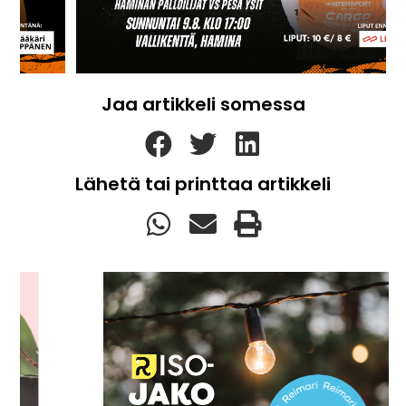
Jaa artikkeli somessa
Lähetä tai printtaa artikkeli