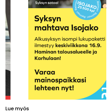
Lue myös