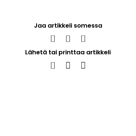
Jaa artikkeli somessa
Lähetä tai printtaa artikkeli