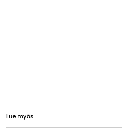
Lue myös