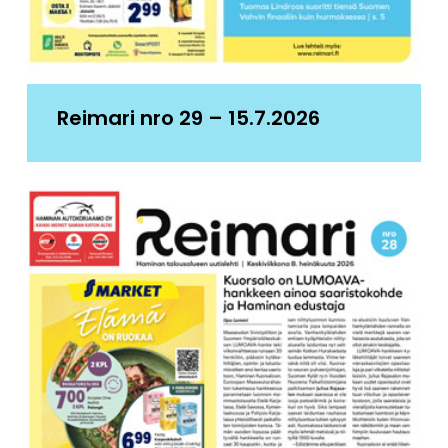
Reimari nro 29 – 15.7.2026