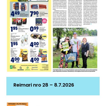
Reimari nro 28 – 8.7.2026