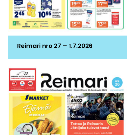
Reimari nro 27 – 1.7.2026