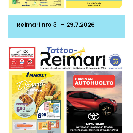
Reimari nro 31 – 29.7.2026