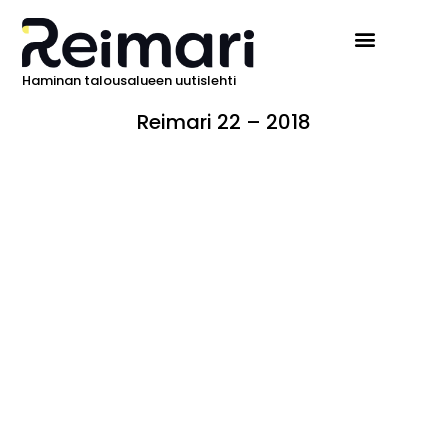
Haminan talousalueen uutislehti
Reimari 22 – 2018