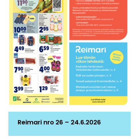
Reimari nro 26 – 24.6.2026