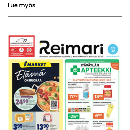
Lue myös