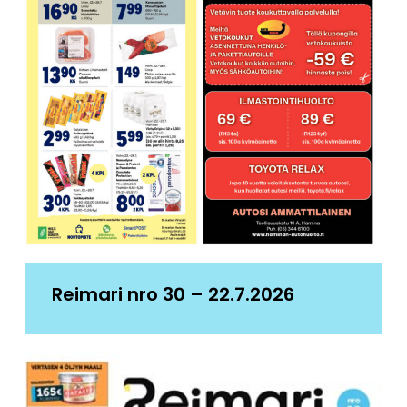
Reimari nro 30 – 22.7.2026