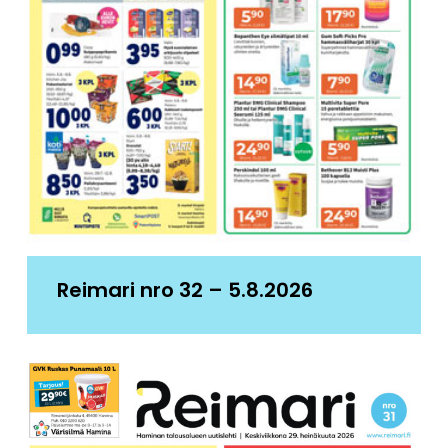
Reimari nro 32 – 5.8.2026