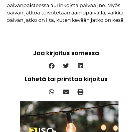
päivänpaisteessa aurinkoista päivää jne. Myös
päivän jatkoa toivotetaan aamupäivällä, vaikka
päivän jatko on ilta, kuten kevään jatko on kesä.
Jaa kirjoitus somessa
Lähetä tai printtaa kirjoitus