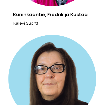
Kuninkaantie, Fredrik ja Kustaa
Kalevi Suortti