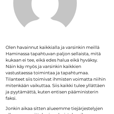
Olen havainnut kaikkialla ja varsinkin meillä
Haminassa tapahtuvan paljon sellaista, mitä
kukaan ei tee, eikä edes halua eikä hyväksy.
Näin käy myös ja varsinkin kaikkien
vastustaessa toimintaa ja tapahtumaa.
Tilanteet siis toimivat ihmisten voimatta niihin
mitenkään vaikuttaa. Siis kaikki tulee yllättäen
ja pyytämättä, kuten entisen pääministerin
faksi.
Jonkin aikaa sitten alueemme tiejärjestelyjen