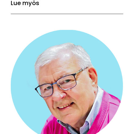
Lue myös