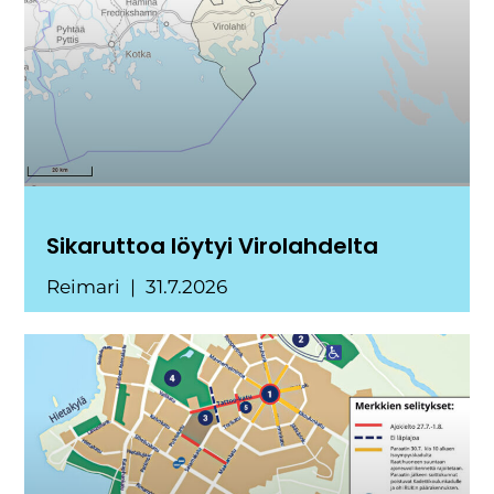
Sikaruttoa löytyi Virolahdelta
Reimari
31.7.2026