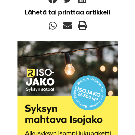
Lähetä tai printtaa artikkeli