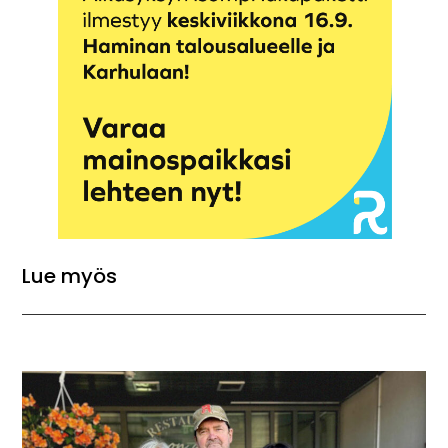
Lue myös