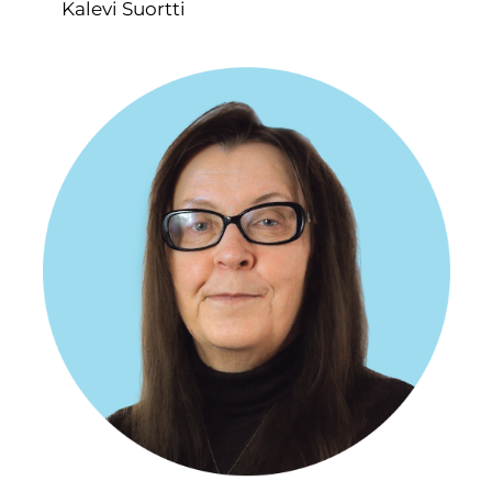
Kalevi Suortti