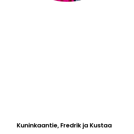
Kuninkaantie, Fredrik ja Kustaa