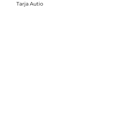
Tarja Autio