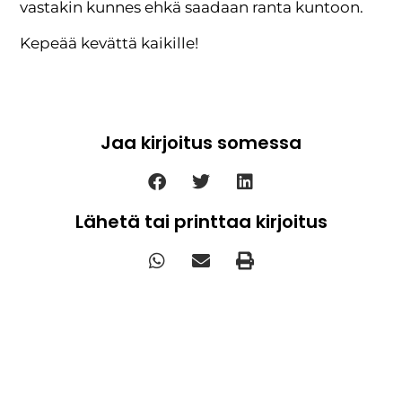
vastakin kunnes ehkä saadaan ranta kuntoon.
Kepeää kevättä kaikille!
Jaa kirjoitus somessa
Lähetä tai printtaa kirjoitus