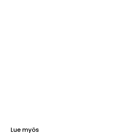
Lue myös