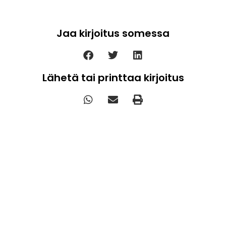
Jaa kirjoitus somessa
Lähetä tai printtaa kirjoitus