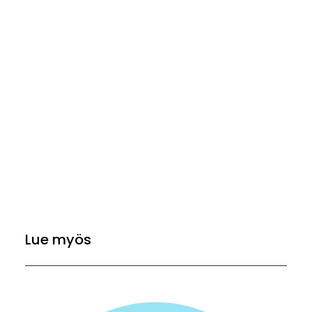
Lue myös