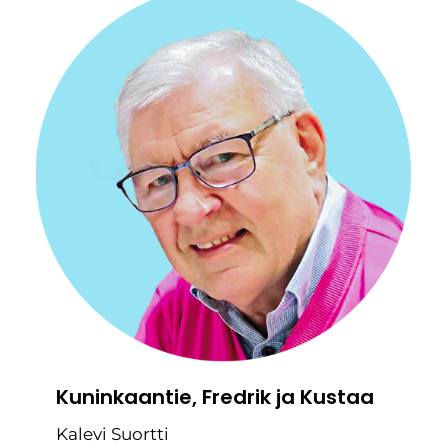
Kuninkaantie, Fredrik ja Kustaa
Kalevi Suortti