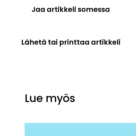
Jaa artikkeli somessa
Lähetä tai printtaa artikkeli
Lue myös