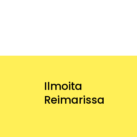
Ilmoita
Reimarissa