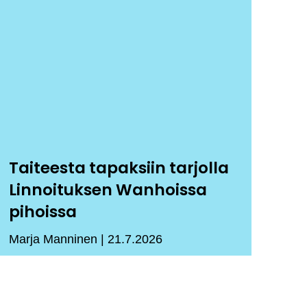
Taiteesta tapaksiin tarjolla
Linnoituksen Wanhoissa
pihoissa
Marja Manninen
21.7.2026