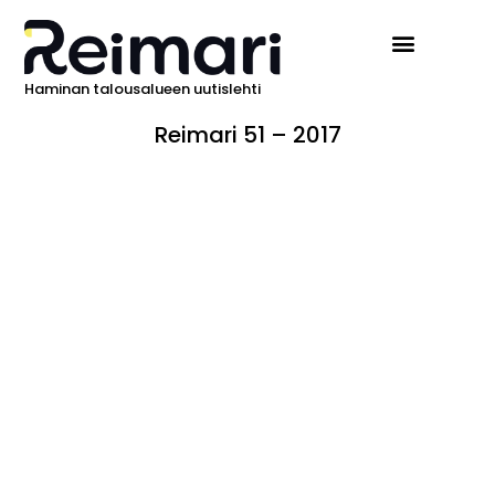
Haminan talousalueen uutislehti
Reimari 51 – 2017