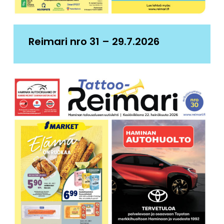
Reimari nro 31 – 29.7.2026