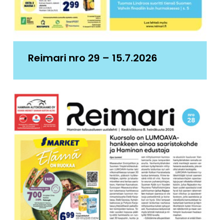
Reimari nro 29 – 15.7.2026