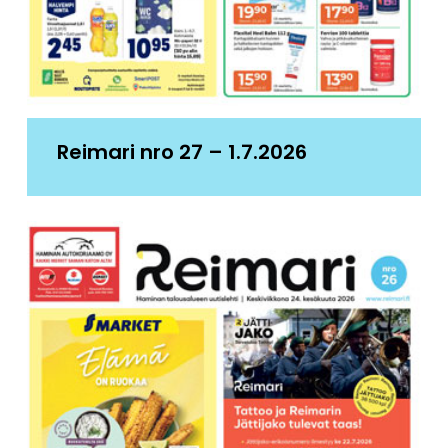
Reimari nro 27 – 1.7.2026