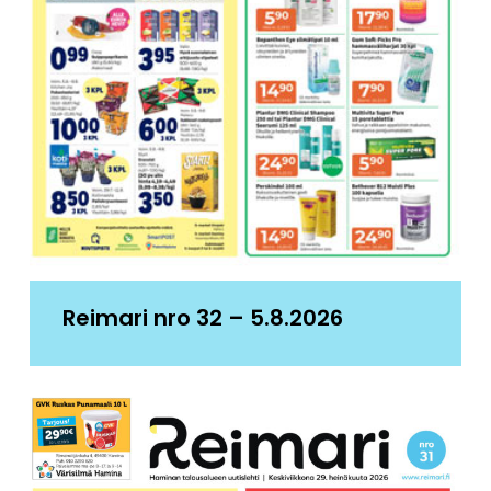
Reimari nro 32 – 5.8.2026