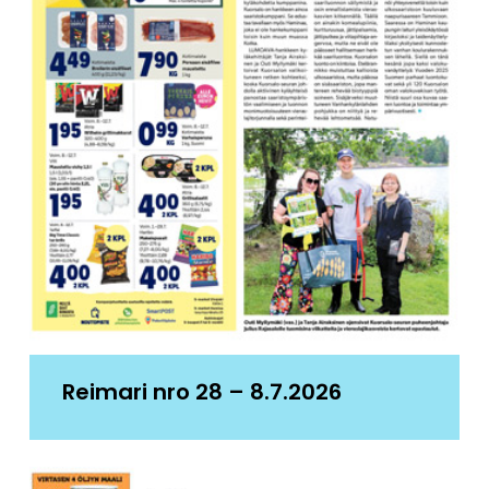
Reimari nro 28 – 8.7.2026