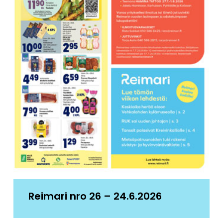
Reimari nro 26 – 24.6.2026