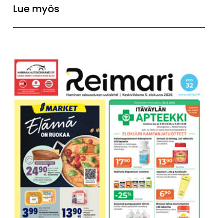
Lue myös