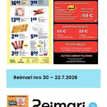
Reimari nro 30 – 22.7.2026