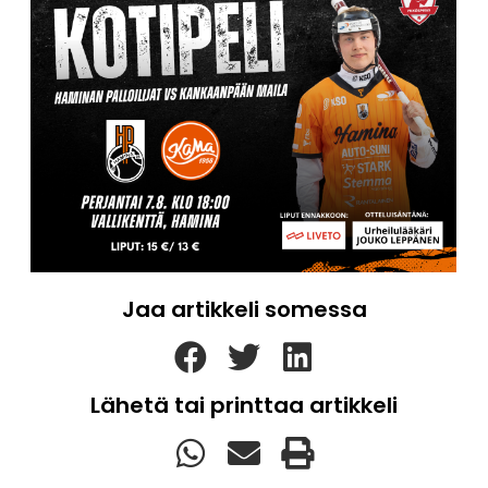
Jaa artikkeli somessa
Lähetä tai printtaa artikkeli