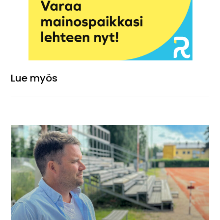
Lue myös