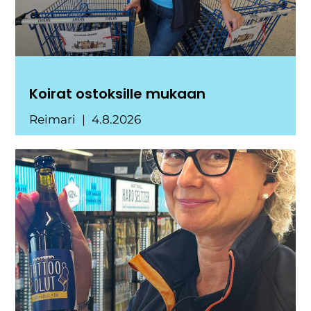
Koirat ostoksille mukaan
Reimari
4.8.2026