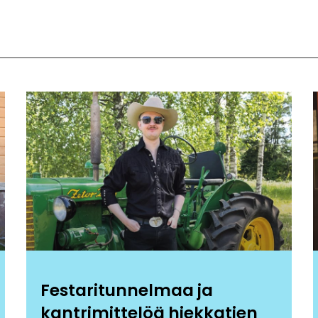
Festaritunnelmaa ja
kantrimittelöä hiekkatien