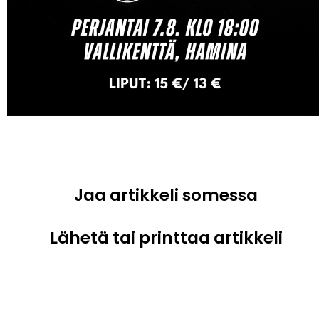
Jaa artikkeli somessa
Lähetä tai printtaa artikkeli