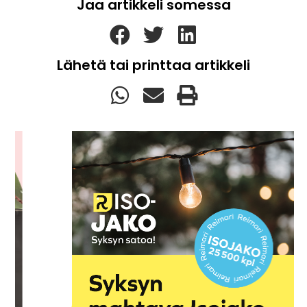
Jaa artikkeli somessa
Lähetä tai printtaa artikkeli