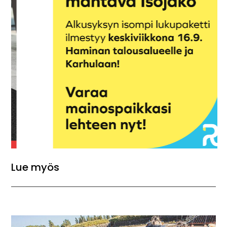
Lue myös