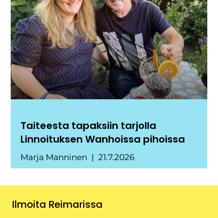
Taiteesta tapaksiin tarjolla
Linnoituksen Wanhoissa pihoissa
Marja Manninen
21.7.2026
Ilmoita Reimarissa