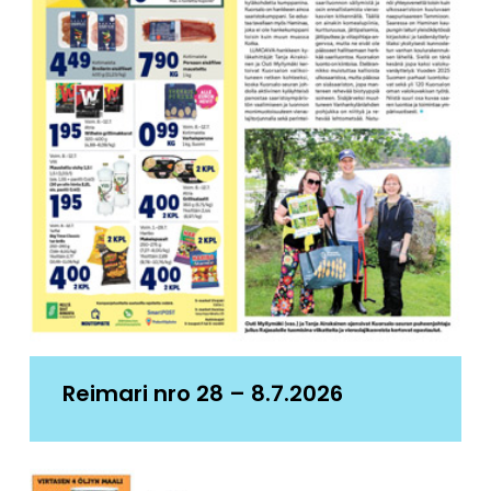
Reimari nro 28 – 8.7.2026