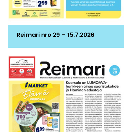
Reimari nro 29 – 15.7.2026