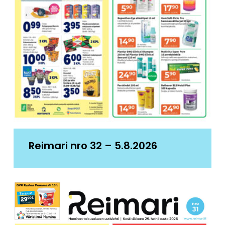
Reimari nro 32 – 5.8.2026