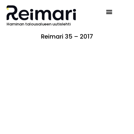
Haminan talousalueen uutislehti
Reimari 35 – 2017