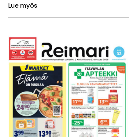
Lue myös