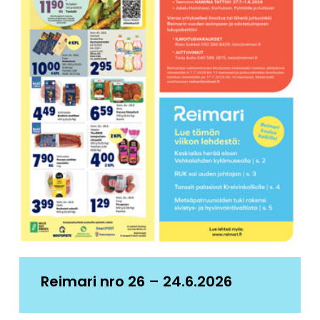
Reimari nro 26 – 24.6.2026