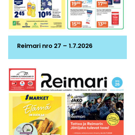
Reimari nro 27 – 1.7.2026