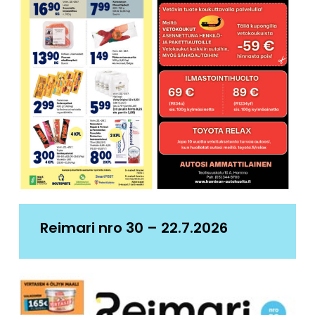
Reimari nro 30 – 22.7.2026