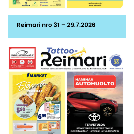
Reimari nro 31 – 29.7.2026