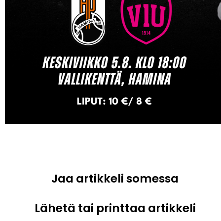
Jaa artikkeli somessa
Lähetä tai printtaa artikkeli