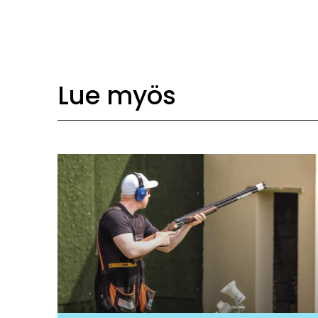
Lue myös