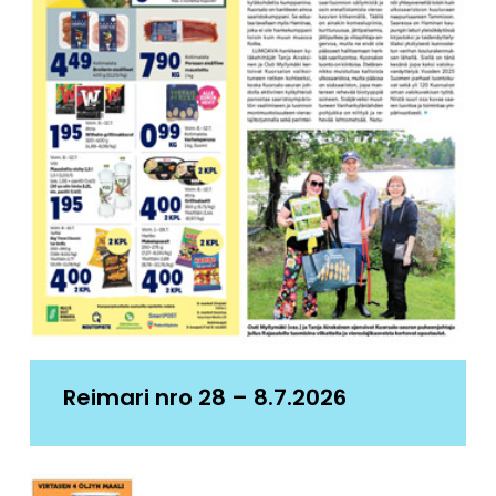
Reimari nro 28 – 8.7.2026