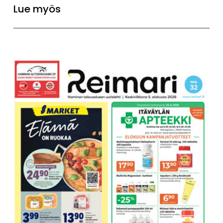
Lue myös