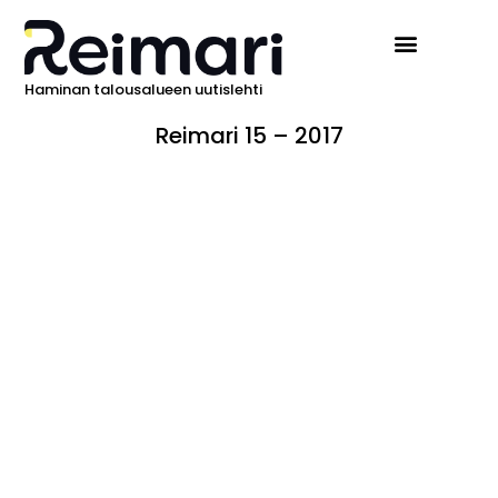
Haminan talousalueen uutislehti
Reimari 15 – 2017