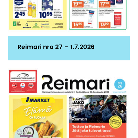
Reimari nro 27 – 1.7.2026