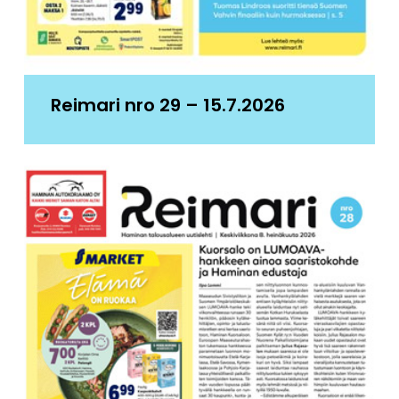
Reimari nro 29 – 15.7.2026