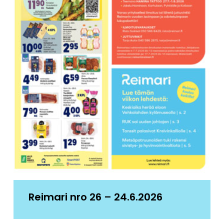
Reimari nro 26 – 24.6.2026