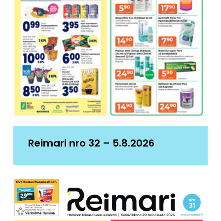
Reimari nro 32 – 5.8.2026