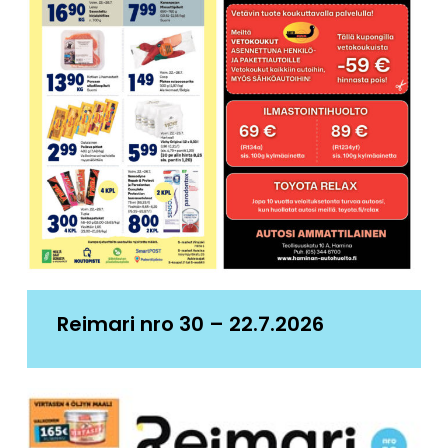
Reimari nro 30 – 22.7.2026