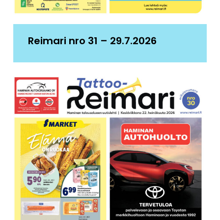
Reimari nro 31 – 29.7.2026