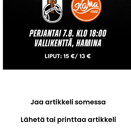
Jaa artikkeli somessa
Lähetä tai printtaa artikkeli