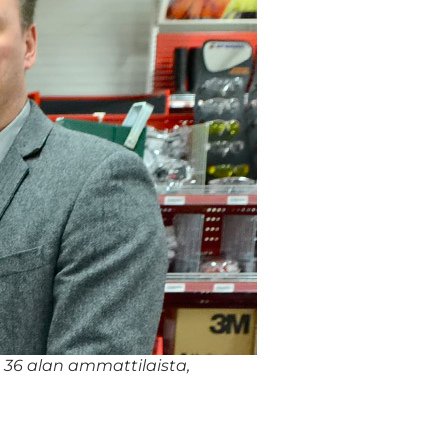
36 alan ammattilaista,