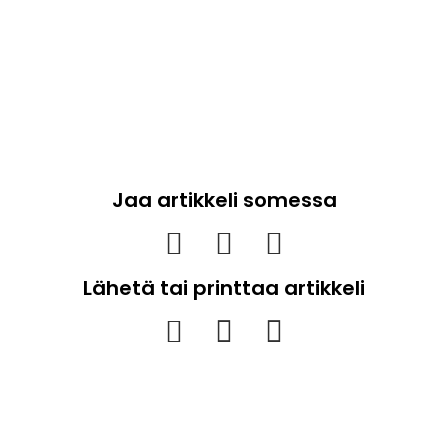
Jaa artikkeli somessa
Lähetä tai printtaa artikkeli