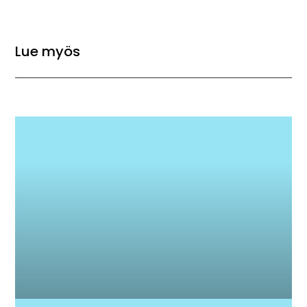
Lue myös