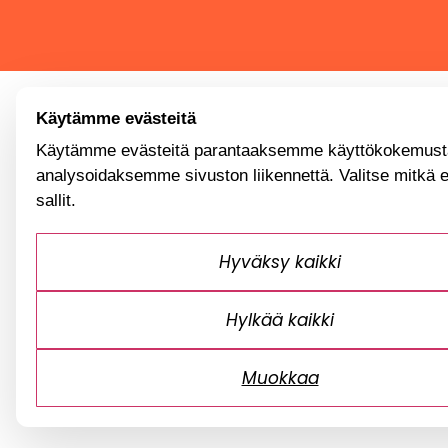
Käytämme evästeitä
Käytämme evästeitä parantaaksemme käyttökokemusta
analysoidaksemme sivuston liikennettä. Valitse mitkä 
sallit.
Hyväksy kaikki
Hylkää kaikki
Muokkaa