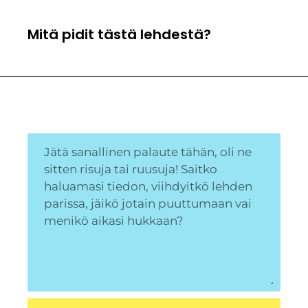
Mitä pidit tästä lehdestä?