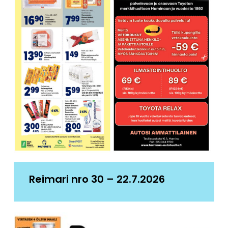
Reimari nro 30 – 22.7.2026