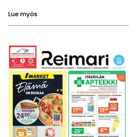
Lue myös