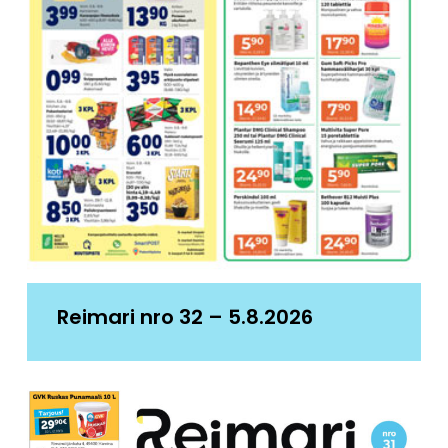
Reimari nro 32 – 5.8.2026