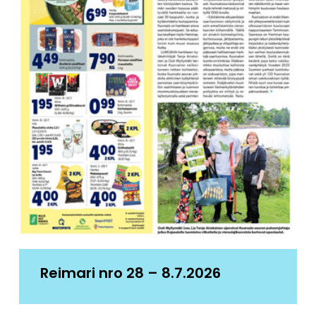
Reimari nro 28 – 8.7.2026