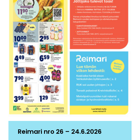
Reimari nro 26 – 24.6.2026