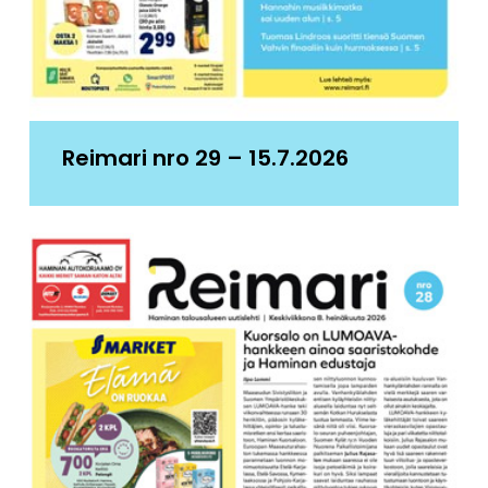
Reimari nro 29 – 15.7.2026