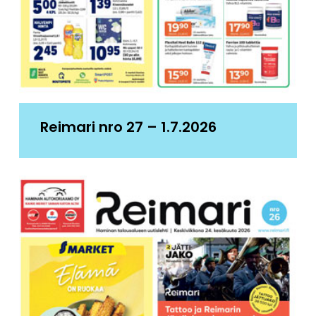
Reimari nro 27 – 1.7.2026