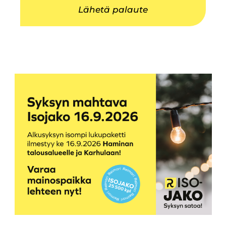
Lähetä palaute