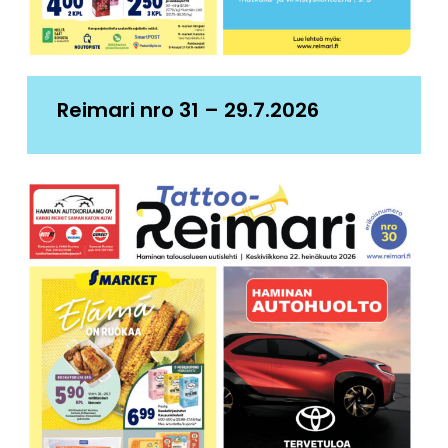
Reimari nro 31 – 29.7.2026