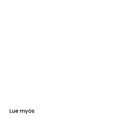
Lue myös