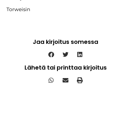
Torweisin
Jaa kirjoitus somessa
Lähetä tai printtaa kirjoitus