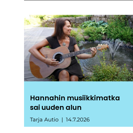
Hannahin musiikkimatka
sai uuden alun
Tarja Autio
14.7.2026