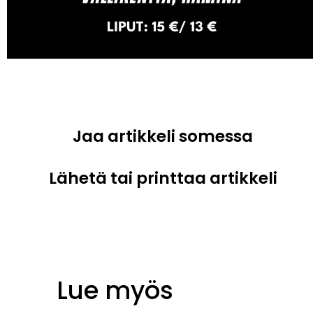
Jaa artikkeli somessa
Lähetä tai printtaa artikkeli
Lue myös