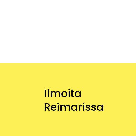
Ilmoita
Reimarissa