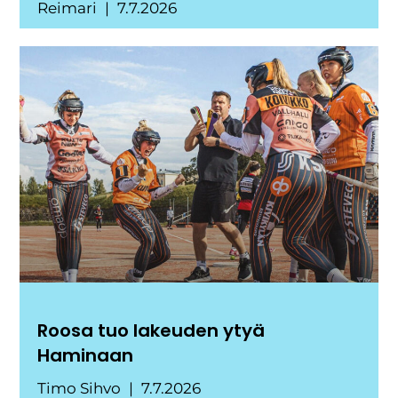
Reimari
7.7.2026
Roosa tuo lakeuden ytyä
Haminaan
Timo Sihvo
7.7.2026