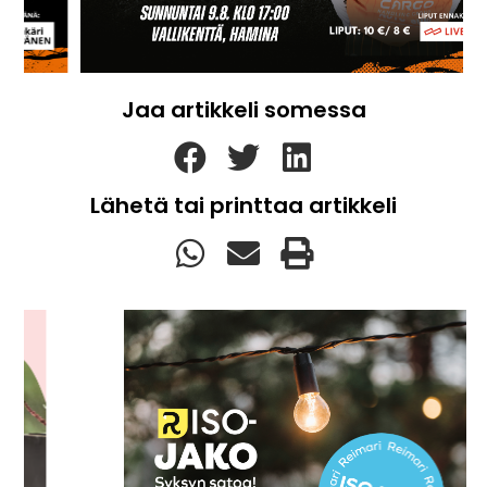
Jaa artikkeli somessa
Lähetä tai printtaa artikkeli