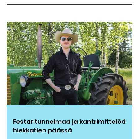
Festaritunnelmaa ja kantrimittelöä
hiekkatien päässä