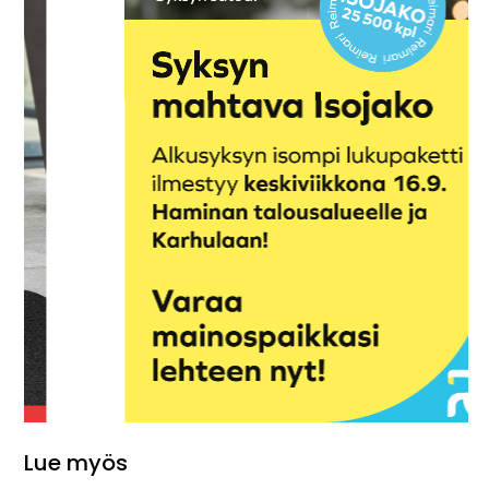
Lue myös