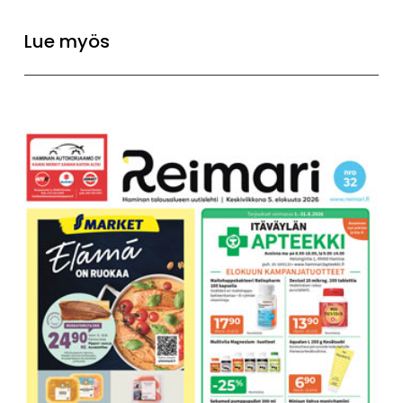
Lue myös