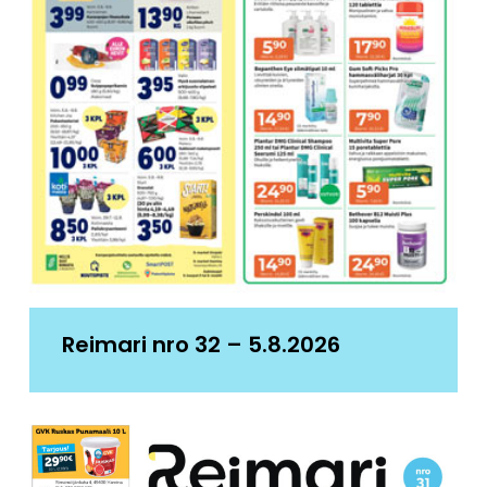
Reimari nro 32 – 5.8.2026