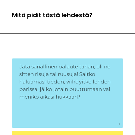
Mitä pidit tästä lehdestä?