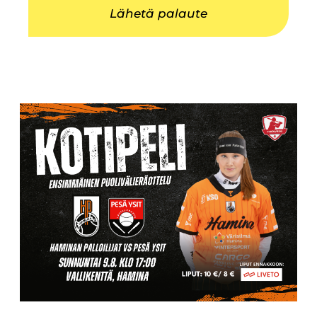
Lähetä palaute