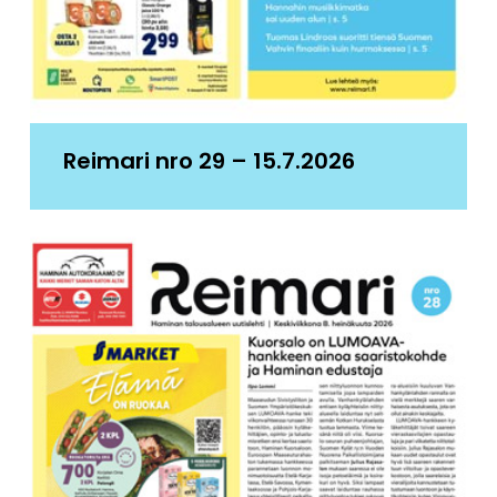
Reimari nro 29 – 15.7.2026