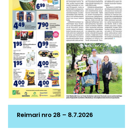
Reimari nro 28 – 8.7.2026