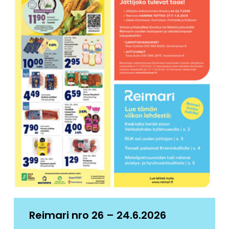
Reimari nro 26 – 24.6.2026