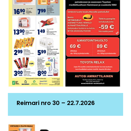
Reimari nro 30 – 22.7.2026