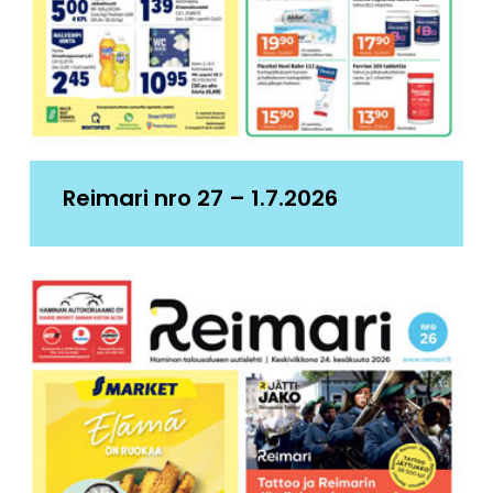
Reimari nro 27 – 1.7.2026