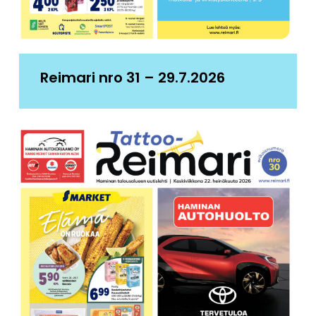
Reimari nro 31 – 29.7.2026