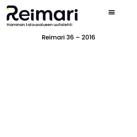
Haminan talousalueen uutislehti
Reimari 36 – 2016