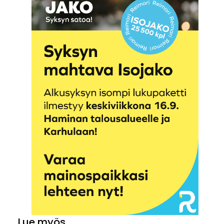
Lue myös