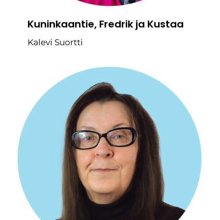
Kuninkaantie, Fredrik ja Kustaa
Kalevi Suortti