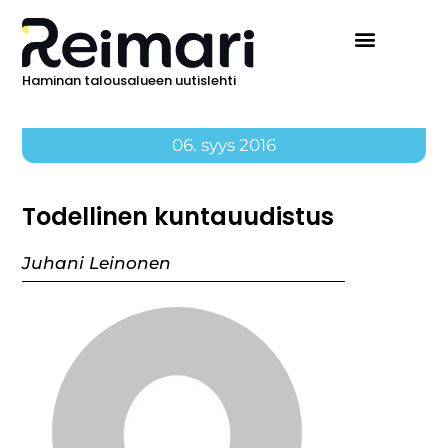
Haminan talousalueen uutislehti
06. syys 2016
Todellinen kuntauudistus
Juhani Leinonen