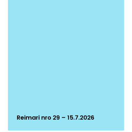
Reimari nro 29 – 15.7.2026