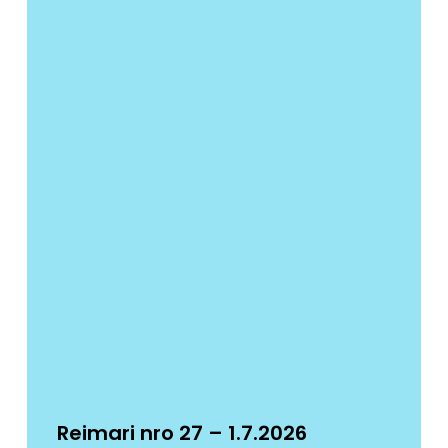
Reimari nro 27 – 1.7.2026