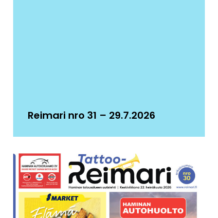
Reimari nro 31 – 29.7.2026