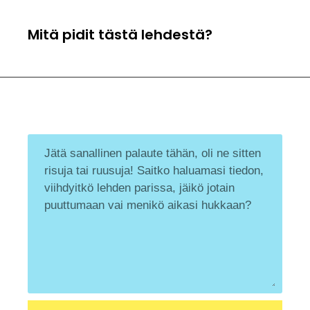
Mitä pidit tästä lehdestä?