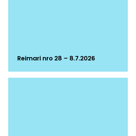
Reimari nro 28 – 8.7.2026