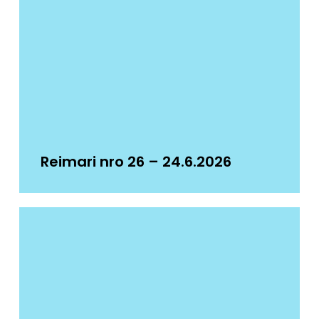
Reimari nro 26 – 24.6.2026