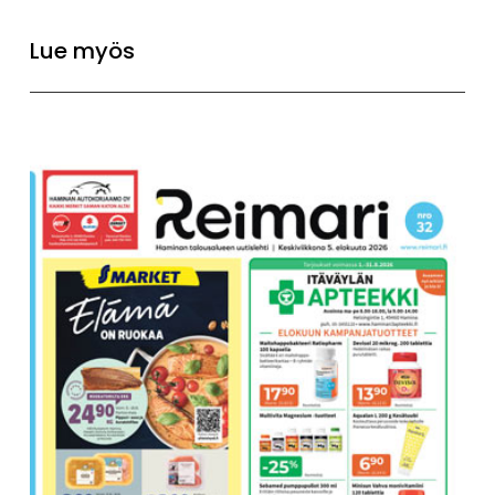
Lue myös