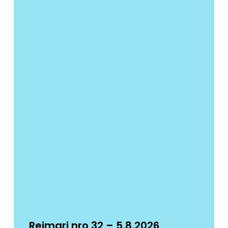
Reimari nro 32 – 5.8.2026