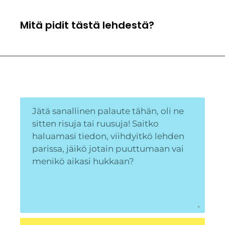
Mitä pidit tästä lehdestä?