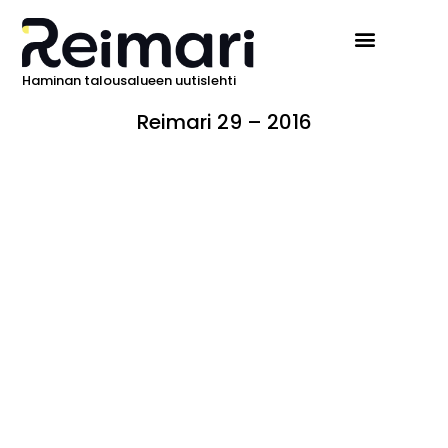
Haminan talousalueen uutislehti
Reimari 29 – 2016