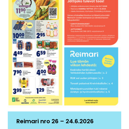
Reimari nro 26 – 24.6.2026