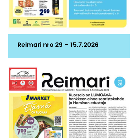
Reimari nro 29 – 15.7.2026