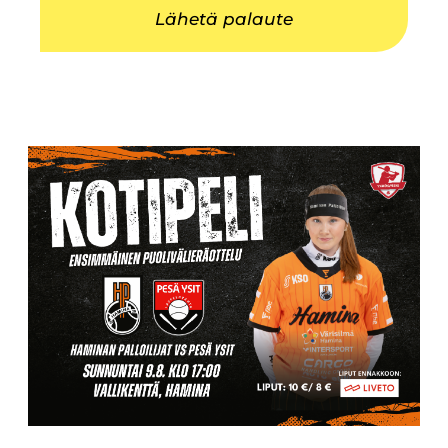
Lähetä palaute