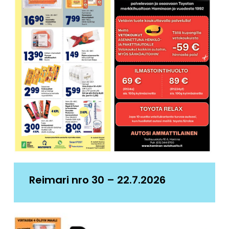
Reimari nro 30 – 22.7.2026