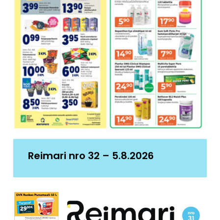
Reimari nro 32 – 5.8.2026