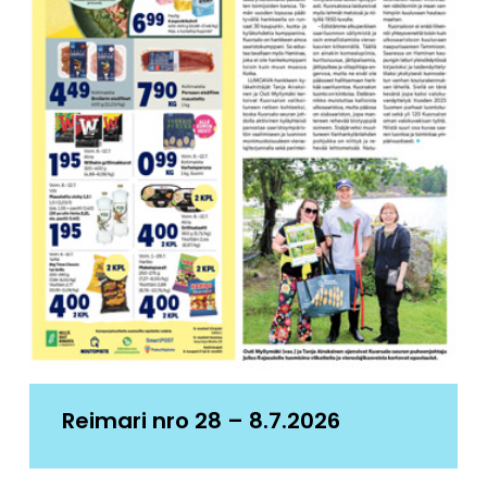
Reimari nro 28 – 8.7.2026