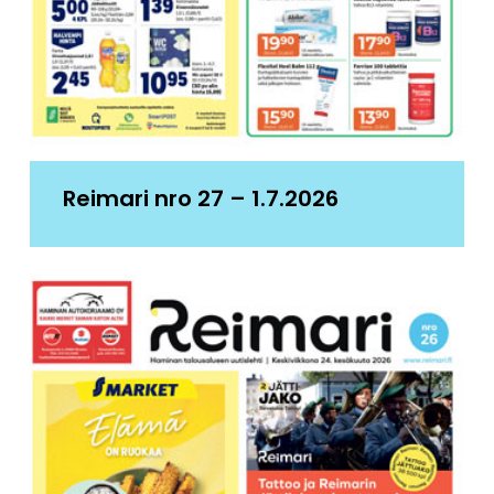
Reimari nro 27 – 1.7.2026