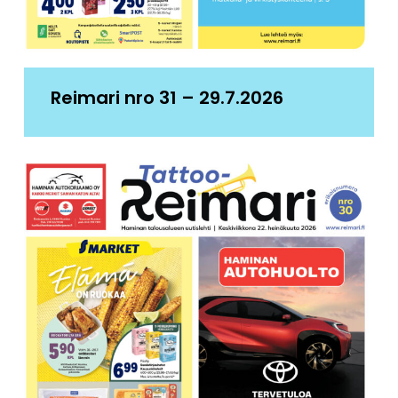
Reimari nro 31 – 29.7.2026