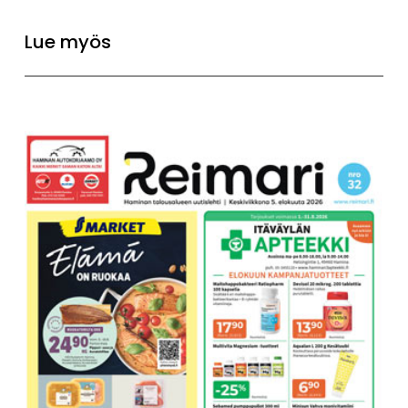
Lue myös