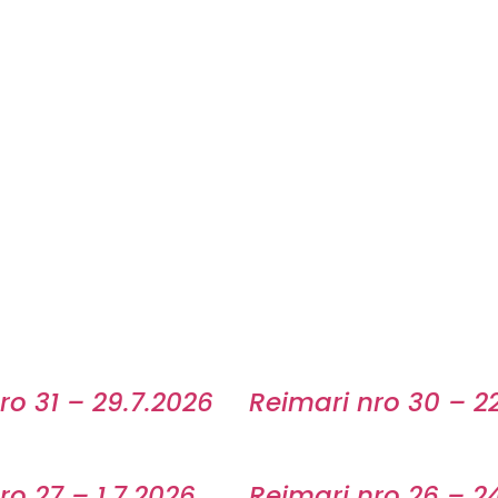
ro 31 – 29.7.2026
Reimari nro 30 – 2
ro 27 – 1.7.2026
Reimari nro 26 – 2