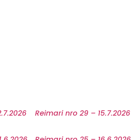
2.7.2026
Reimari nro 29 – 15.7.2026
4.6.2026
Reimari nro 25 – 16.6.2026