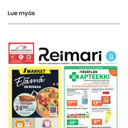
Lue myös