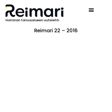
Haminan talousalueen uutislehti
Reimari 22 – 2016