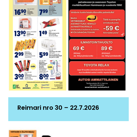
Reimari nro 30 – 22.7.2026