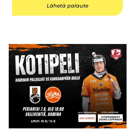
Lähetä palaute