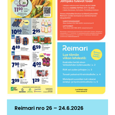
Reimari nro 26 – 24.6.2026