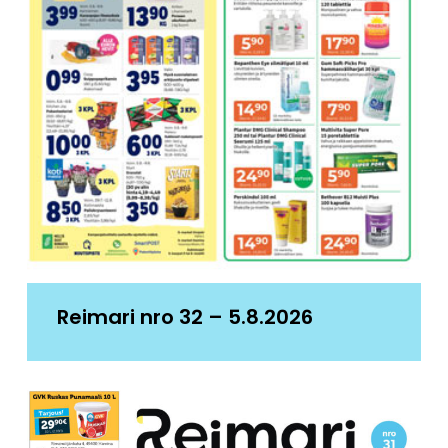
Reimari nro 32 – 5.8.2026