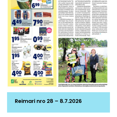
Reimari nro 28 – 8.7.2026