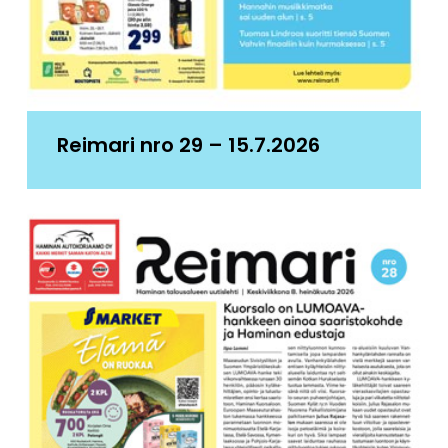
Reimari nro 29 – 15.7.2026