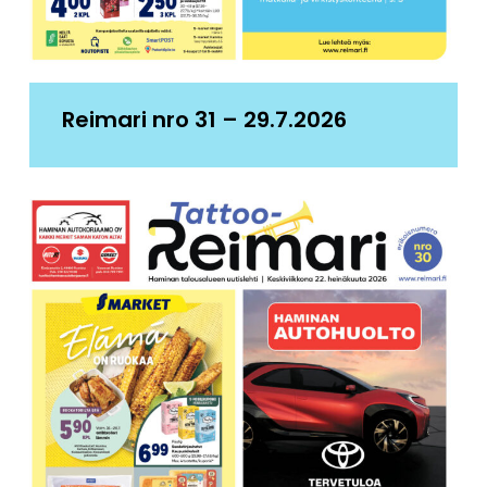
Reimari nro 31 – 29.7.2026