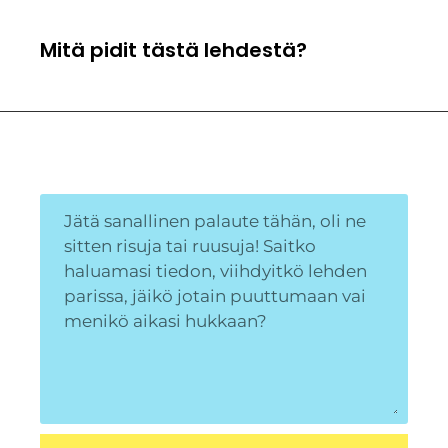
Mitä pidit tästä lehdestä?