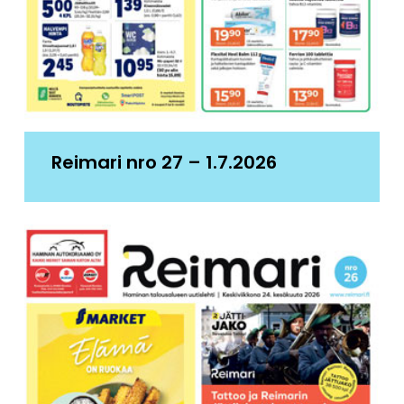
Reimari nro 27 – 1.7.2026