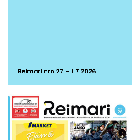
Reimari nro 27 – 1.7.2026