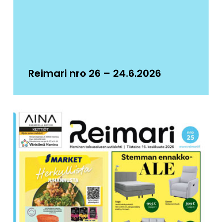
Reimari nro 26 – 24.6.2026