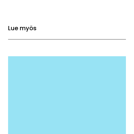
Lue myös