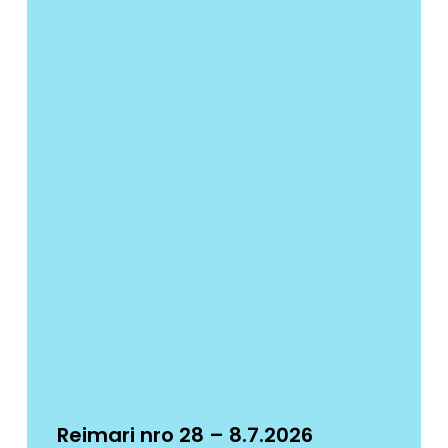
Reimari nro 28 – 8.7.2026