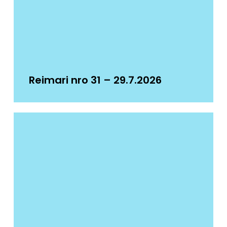
Reimari nro 31 – 29.7.2026