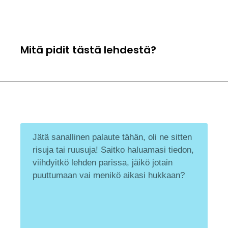
Mitä pidit tästä lehdestä?