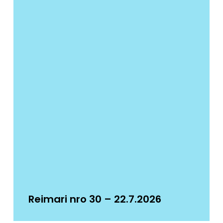
Reimari nro 30 – 22.7.2026