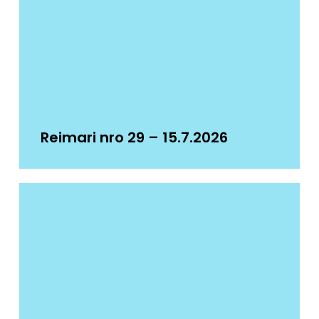
Reimari nro 29 – 15.7.2026