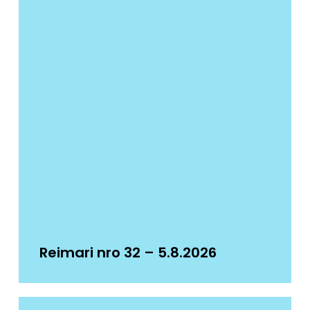
Reimari nro 32 – 5.8.2026